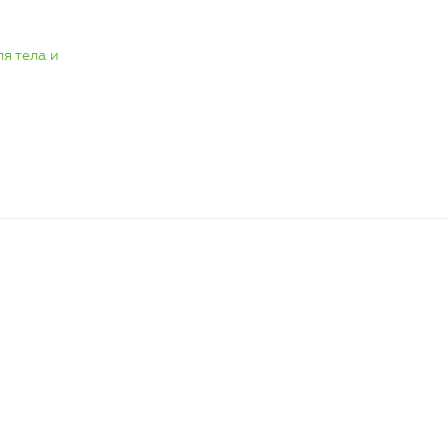
ля тела и