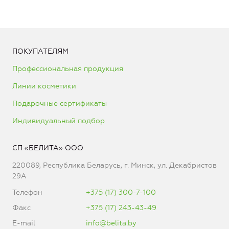
ПОКУПАТЕЛЯМ
Профессиональная продукция
Линии косметики
Подарочные сертификаты
Индивидуальный подбор
СП «БЕЛИТА» ООО
220089, Республика Беларусь, г. Минск, ул. Декабристов
29А
Телефон
+375 (17) 300-7-100
Факс
+375 (17) 243-43-49
E-mail
info@belita.by