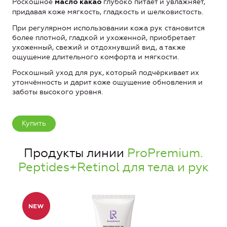
Роскошное
глубоко питает и увлажняет,
масло какао
придавая коже мягкость, гладкость и шелковистость.
При регулярном использовании кожа рук становится
более плотной, гладкой и ухоженной, приобретает
ухоженный, свежий и отдохнувший вид, а также
ощущение длительного комфорта и мягкости.
Роскошный уход для рук, который подчёркивает их
утончённость и дарит коже ощущение обновления и
заботы высокого уровня.
Купить
Продукты линии
ProPremium.
Peptides+Retinol для тела и рук