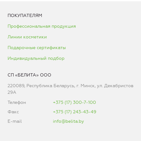
ПОКУПАТЕЛЯМ
Профессиональная продукция
Линии косметики
Подарочные сертификаты
Индивидуальный подбор
СП «БЕЛИТА» ООО
220089, Республика Беларусь, г. Минск, ул. Декабристов
29А
Телефон
+375 (17) 300-7-100
Факс
+375 (17) 243-43-49
E-mail
info@belita.by