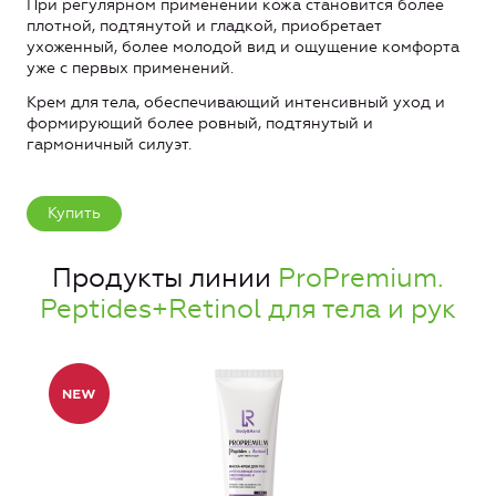
При регулярном применении кожа становится более
плотной, подтянутой и гладкой, приобретает
ухоженный, более молодой вид и ощущение комфорта
уже с первых применений.
Крем для тела, обеспечивающий интенсивный уход и
формирующий более ровный, подтянутый и
гармоничный силуэт.
Купить
Продукты линии
ProPremium.
Peptides+Retinol для тела и рук