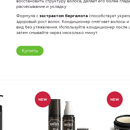
восстановить структуру волоса, делает его более гла
расчёсывание и укладку.
Формула с
способствует укреп
экстрактом бергамота
здоровый рост волос. Кондиционер смягчает волосы и
вид без утяжеления. Используйте кондиционер после 
затем смывайте через несколько минут.
Купить