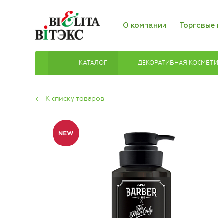
О компании
Торговые 
КАТАЛОГ
ДЕКОРАТИВНАЯ КОСМЕТ
К списку товаров