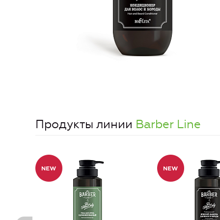
Продукты линии
Barber Line