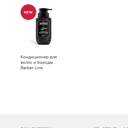
Кондиционер для
волос и бороды
Barber Line