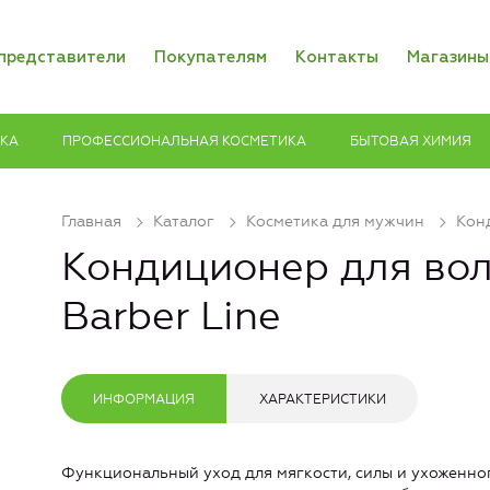
представители
Покупателям
Контакты
Магазины
ИКА
ПРОФЕССИОНАЛЬНАЯ КОСМЕТИКА
БЫТОВАЯ ХИМИЯ
Главная
Каталог
Косметика для мужчин
Кон
Кондиционер для вол
Barber Line
ИНФОРМАЦИЯ
ХАРАКТЕРИСТИКИ
Функциональный уход для мягкости, силы и ухоженно