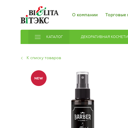
О компании
Торговые 
КАТАЛОГ
ДЕКОРАТИВНАЯ КОСМЕТ
К списку товаров