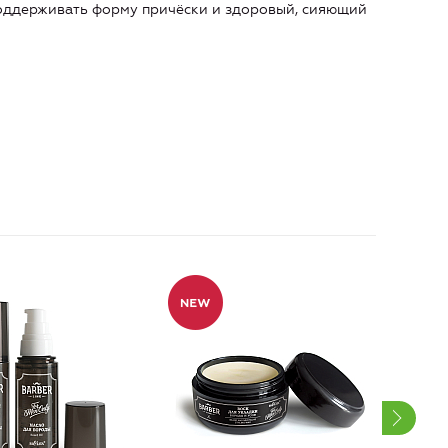
поддерживать форму причёски и здоровый, сияющий