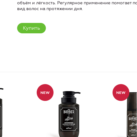
объём и лёгкость. Регулярное применение помогает 
вид волос на протяжении дня.
Купить