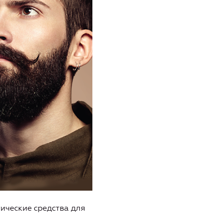
ические средства для