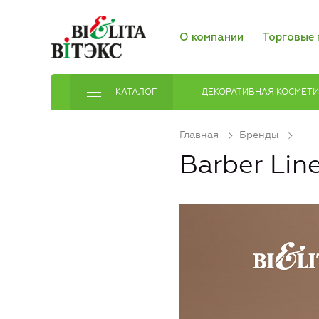
О компании
Торговые 
КАТАЛОГ
ДЕКОРАТИВНАЯ КОСМЕТ
Главная
Бренды
Barber Lin