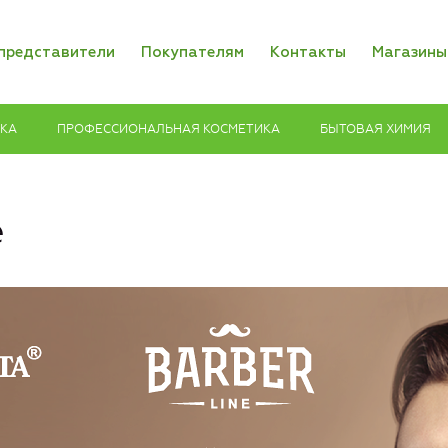
представители
Покупателям
Контакты
Магазины
ИКА
ПРОФЕССИОНАЛЬНАЯ КОСМЕТИКА
БЫТОВАЯ ХИМИЯ
e