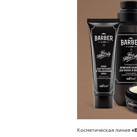
Косметическая линия
«