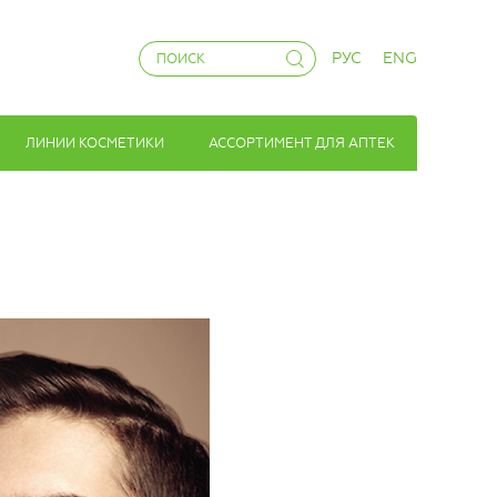
РУС
ENG
ЛИНИИ КОСМЕТИКИ
АССОРТИМЕНТ ДЛЯ АПТЕК