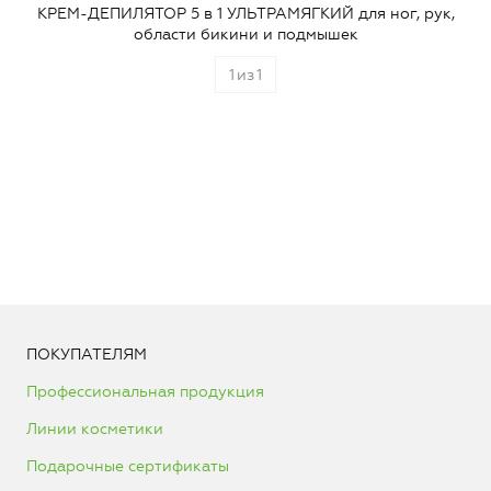
КРЕМ-ДЕПИЛЯТОР 5 в 1 УЛЬТРАМЯГКИЙ для ног, рук,
области бикини и подмышек
1
из
1
ПОКУПАТЕЛЯМ
Профессиональная продукция
Линии косметики
Подарочные сертификаты