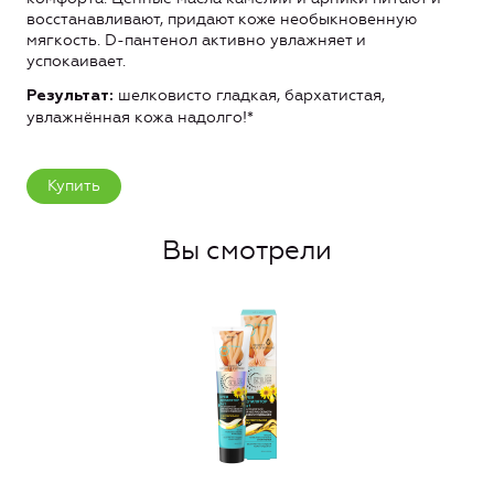
восстанавливают, придают коже необыкновенную
мягкость. D-пантенол активно увлажняет и
успокаивает.
шелковисто гладкая, бархатистая,
Результат:
увлажнённая кожа надолго!*
Купить
Вы смотрели