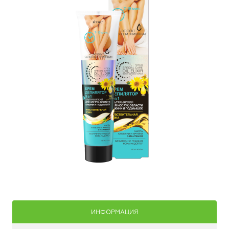
ИНФОРМАЦИЯ