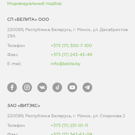
Индивидуальный подбор
СП «БЕЛИТА» ООО
220089, Республика Беларусь, г. Минск, ул. Декабристов
29А
Телефон
+375 (17) 300-7-100
Факс
+375 (17) 243-43-49
E-mail
info@belita.by
ЗАО «ВИТЭКС»
220089, Республика Беларусь, г. Минск, ул. Смирнова 2
Телефон
+375 (17) 251-01-11
Факс
+375 (17) 347-62-09