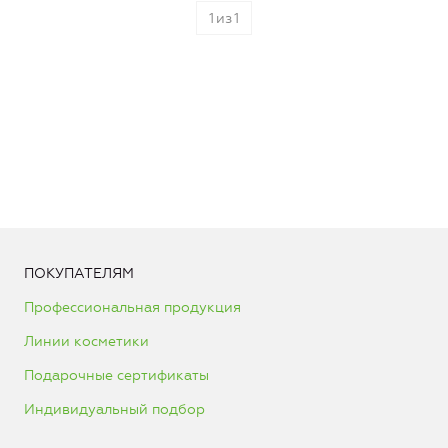
1
из
1
ПОКУПАТЕЛЯМ
Профессиональная продукция
Линии косметики
Подарочные сертификаты
Индивидуальный подбор