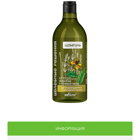
ИНФОРМАЦИЯ