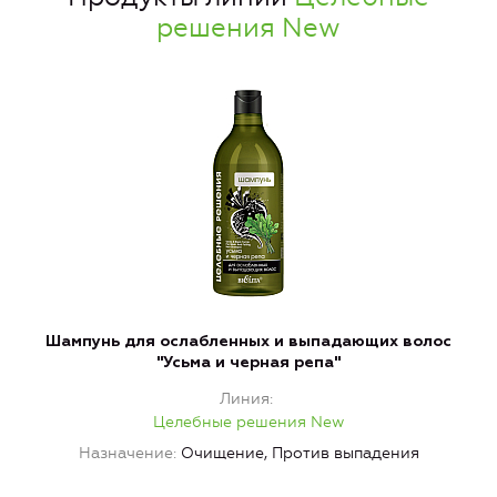
решения New
Шампунь для ослабленных и выпадающих волос
"Усьма и черная репа"
Линия
Целебные решения New
Назначение
Очищение, Против выпадения