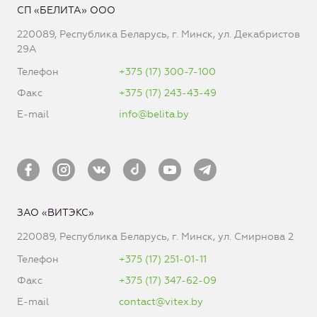
СП «БЕЛИТА» ООО
220089, Республика Беларусь, г. Минск, ул. Декабристов
29А
Телефон
+375 (17) 300-7-100
Факс
+375 (17) 243-43-49
E-mail
info@belita.by
ЗАО «ВИТЭКС»
220089, Республика Беларусь, г. Минск, ул. Смирнова 2
Телефон
+375 (17) 251-01-11
Факс
+375 (17) 347-62-09
E-mail
contact@vitex.by