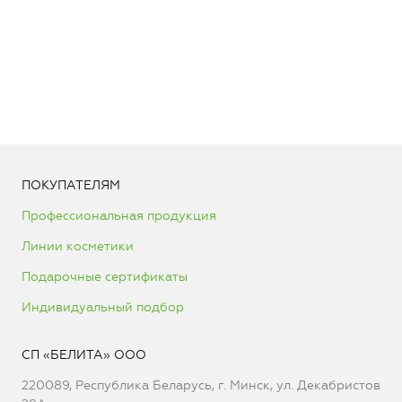
ПОКУПАТЕЛЯМ
Профессиональная продукция
Линии косметики
Подарочные сертификаты
Индивидуальный подбор
СП «БЕЛИТА» ООО
220089, Республика Беларусь, г. Минск, ул. Декабристов