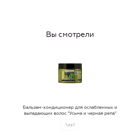
Вы смотрели
Бальзам-кондиционер для ослабленных и
выпадающих волос "Усьма и черная репа"
1
из
1