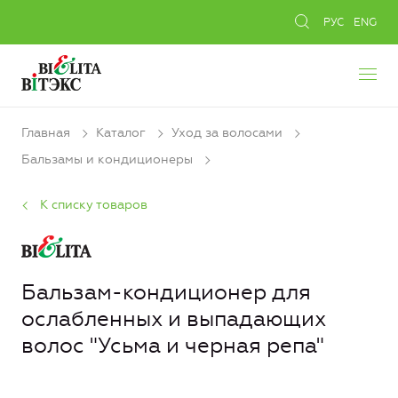
РУС
ENG
Главная
Каталог
Уход за волосами
Бальзамы и кондиционеры
К списку товаров
Бальзам-кондиционер для
ослабленных и выпадающих
волос "Усьма и черная репа"