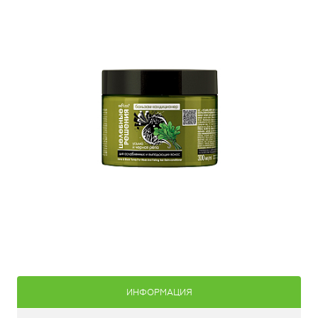
ИНФОРМАЦИЯ