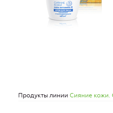
Продукты линии
Сияние кожи.