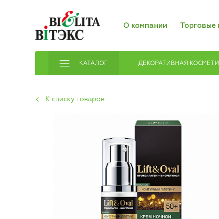
О компании
Торговые 
КАТАЛОГ
ДЕКОРАТИВНАЯ КОСМЕТ
К списку товаров