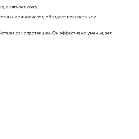
, смягчает кожу.
езных аминокислот, обладает прекрасными
ойствам осмопротекции. Он эффективно уменьшает