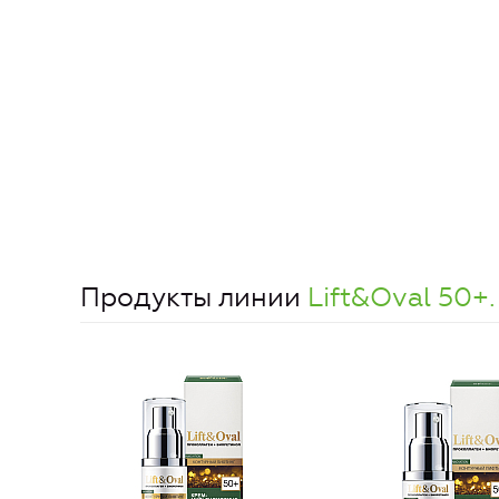
Продукты линии
Lift&Oval 50