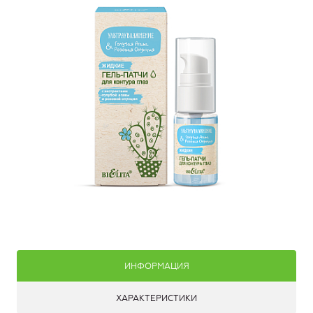
ИНФОРМАЦИЯ
ХАРАКТЕРИСТИКИ