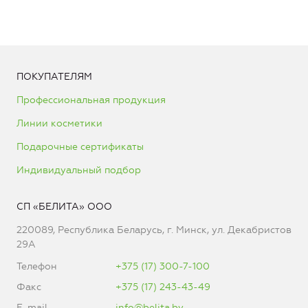
ПОКУПАТЕЛЯМ
Профессиональная продукция
Линии косметики
Подарочные сертификаты
Индивидуальный подбор
СП «БЕЛИТА» ООО
220089, Республика Беларусь, г. Минск, ул. Декабристов
29А
Телефон
+375 (17) 300-7-100
Факс
+375 (17) 243-43-49
E-mail
info@belita.by