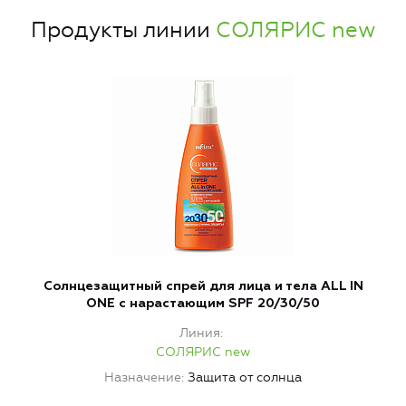
Продукты линии
СОЛЯРИС new
Солнцезащитный спрей для лица и тела ALL IN
ONE с нарастающим SPF 20/30/50
Линия
СОЛЯРИС new
Назначение
Защита от солнца