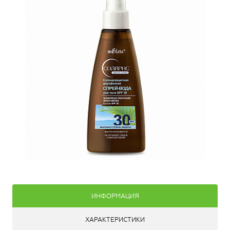
ИНФОРМАЦИЯ
ХАРАКТЕРИСТИКИ