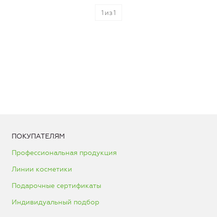
1
из
1
ПОКУПАТЕЛЯМ
Профессиональная продукция
Линии косметики
Подарочные сертификаты
Индивидуальный подбор