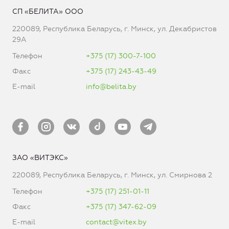
СП «БЕЛИТА» ООО
220089, Республика Беларусь, г. Минск, ул. Декабристов
29А
Телефон
+375 (17) 300-7-100
Факс
+375 (17) 243-43-49
E-mail
info@belita.by
ЗАО «ВИТЭКС»
220089, Республика Беларусь, г. Минск, ул. Смирнова 2
Телефон
+375 (17) 251-01-11
Факс
+375 (17) 347-62-09
E-mail
contact@vitex.by