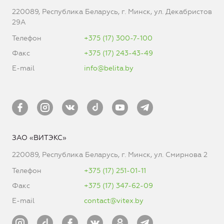
220089, Республика Беларусь, г. Минск, ул. Декабристов
29А
Телефон
+375 (17) 300-7-100
Факс
+375 (17) 243-43-49
E-mail
info@belita.by
ЗАО «ВИТЭКС»
220089, Республика Беларусь, г. Минск, ул. Смирнова 2
Телефон
+375 (17) 251-01-11
Факс
+375 (17) 347-62-09
E-mail
contact@vitex.by