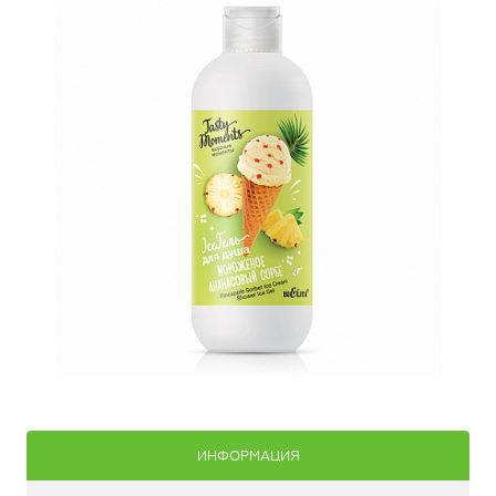
ИНФОРМАЦИЯ