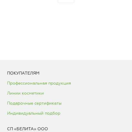
ПОКУПАТЕЛЯМ
Профессиональная продукция
Линии косметики
Подарочные сертификаты
Индивидуальный подбор
СП «БЕЛИТА» ООО