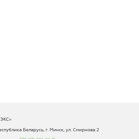
ТЭКС»
еспублика Беларусь, г. Минск, ул. Смирнова 2