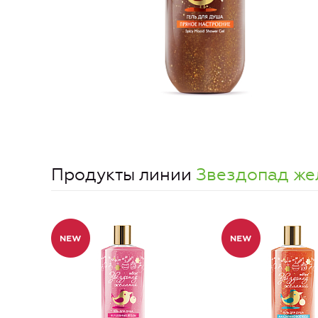
Продукты линии
Звездопад же