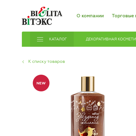
О компании
Торговые 
КАТАЛОГ
ДЕКОРАТИВНАЯ КОСМЕТ
К списку товаров