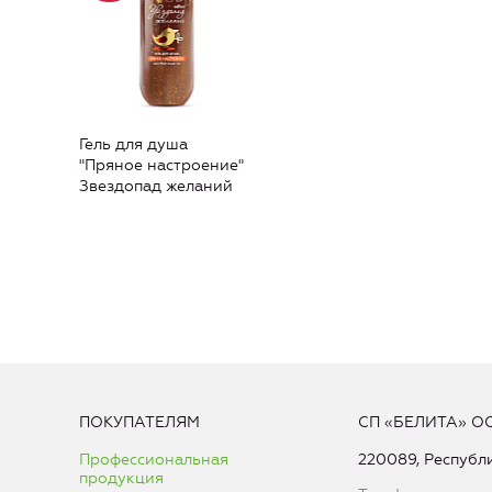
Гель для душа
"Пряное настроение"
Звездопад желаний
ПОКУПАТЕЛЯМ
СП «БЕЛИТА» О
Профессиональная
220089, Республи
продукция