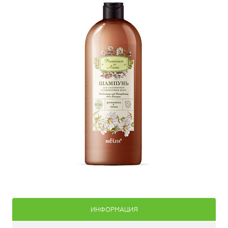
ИНФОРМАЦИЯ