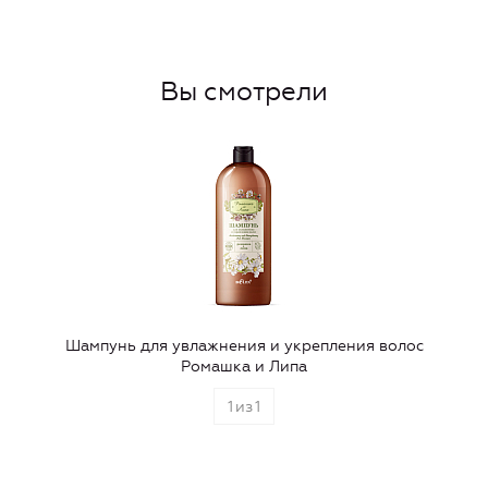
Вы смотрели
Шампунь для увлажнения и укрепления волос
Ромашка и Липа
1
из
1