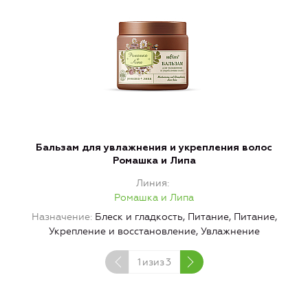
Бальзам для увлажнения и укрепления волос
Ромашка и Липа
Линия
Ромашка и Липа
Назначение
Блеск и гладкость, Питание, Питание,
Укрепление и восстановление, Увлажнение
1
изиз
3