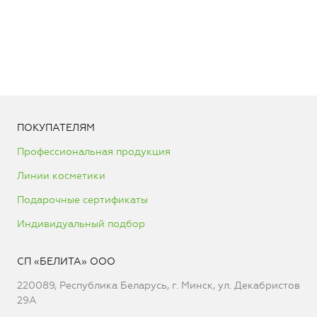
ПОКУПАТЕЛЯМ
Профессиональная продукция
Линии косметики
Подарочные сертификаты
Индивидуальный подбор
СП «БЕЛИТА» ООО
220089, Республика Беларусь, г. Минск, ул. Декабристов
29А