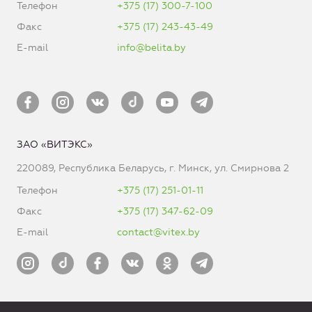
Телефон
+375 (17) 300-7-100
Факс
+375 (17) 243-43-49
E-mail
info@belita.by
ЗАО «ВИТЭКС»
220089, Республика Беларусь, г. Минск, ул. Смирнова 2
Телефон
+375 (17) 251-01-11
Факс
+375 (17) 347-62-09
E-mail
contact@vitex.by