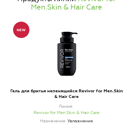
Men.Skin & Hair Care
Гель для бритья непенящийся Revivor for Men.Skin
& Hair Care
Линия
Revivor for Men.Skin & Hair Care
Назначение
Увлажнение