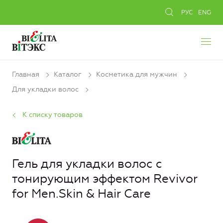
РУС
ENG
Главная
Каталог
Косметика для мужчин
Для укладки волос
К списку товаров
Гель для укладки волос с
тонирующим эффектом Revivor
for Men.Skin & Hair Care