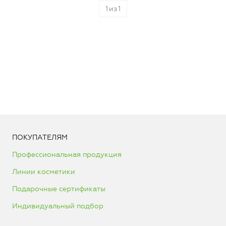
1
из
1
ПОКУПАТЕЛЯМ
Профессиональная продукция
Линии косметики
Подарочные сертификаты
Индивидуальный подбор