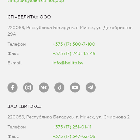
Индивидуальный подбор
СП «БЕЛИТА» ООО
220089, Республика Беларусь, г. Минск, ул. Декабристов
29А
Телефон
+375 (17) 300-7-100
Факс
+375 (17) 243-43-49
E-mail
info@belita.by
ЗАО «ВИТЭКС»
220089, Республика Беларусь, г. Минск, ул. Смирнова 2
Телефон
+375 (17) 251-01-11
Факс
+375 (17) 347-62-09