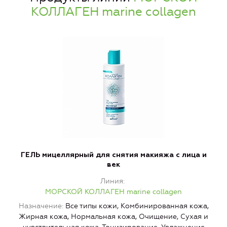
КОЛЛАГЕН marine collagen
ГЕЛЬ мицеллярный для снятия макияжа с лица и
век
Линия
МОРСКОЙ КОЛЛАГЕН marine collagen
Н
Назначение
Все типы кожи, Комбинированная кожа,
Ж
Жирная кожа, Нормальная кожа, Очищение, Сухая и