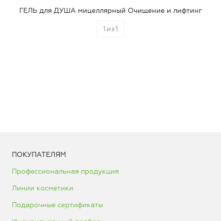
ГЕЛЬ для ДУША мицеллярный Очищение и лифтинг
1
из
1
ПОКУПАТЕЛЯМ
Профессиональная продукция
Линии косметики
Подарочные сертификаты