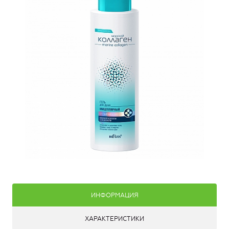
ИНФОРМАЦИЯ
ХАРАКТЕРИСТИКИ