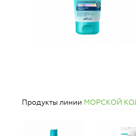
Продукты линии
МОРСКОЙ КОЛЛ