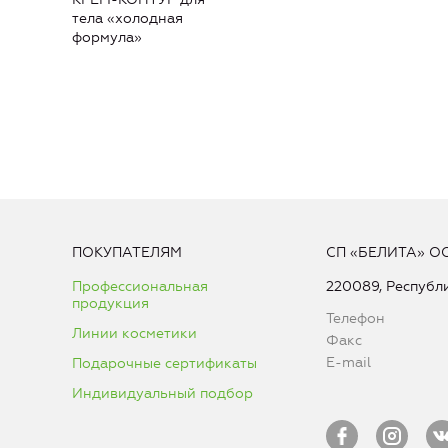
тела «холодная
формула»
ПОКУПАТЕЛЯМ
СП «БЕЛИТА» О
Профессиональная
220089, Республи
продукция
Телефон
Линии косметики
Факс
E-mail
Подарочные сертификаты
Индивидуальный подбор