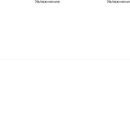
Увлажнение
Увлажнени