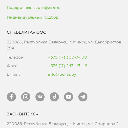
Подарочные сертификаты
Индивидуальный подбор
СП «БЕЛИТА» ООО
220089, Республика Беларусь, г. Минск, ул. Декабристов
29А
Телефон
+375 (17) 300-7-100
Факс
+375 (17) 243-43-49
E-mail
info@belita.by
ЗАО «ВИТЭКС»
220089, Республика Беларусь, г. Минск, ул. Смирнова 2