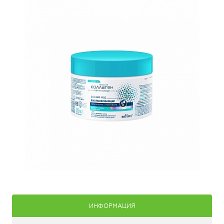
ИНФОРМАЦИЯ