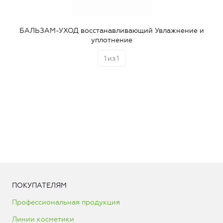
БАЛЬЗАМ-УХОД восстанавливающий Увлажнение и
уплотнение
1
из
1
ПОКУПАТЕЛЯМ
Профессиональная продукция
Линии косметики