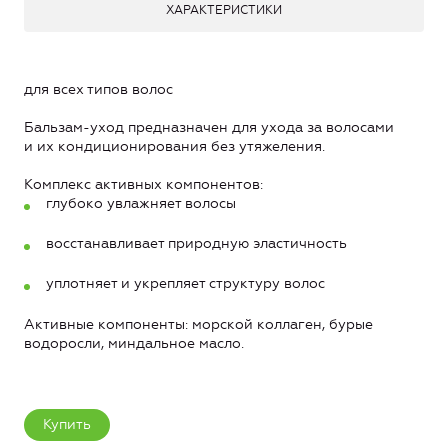
ХАРАКТЕРИСТИКИ
для всех типов волос
Бальзам-уход предназначен для ухода за волосами
и их кондиционирования без утяжеления.
Комплекс активных компонентов:
глубоко увлажняет волосы
восстанавливает природную эластичность
уплотняет и укрепляет структуру волос
Активные компоненты: морской коллаген, бурые
водоросли, миндальное масло.
Купить