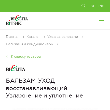
РУС
ENG
Главная
Каталог
Уход за волосами
Бальзамы и кондиционеры
К списку товаров
БАЛЬЗАМ-УХОД
восстанавливающий
Увлажнение и уплотнение