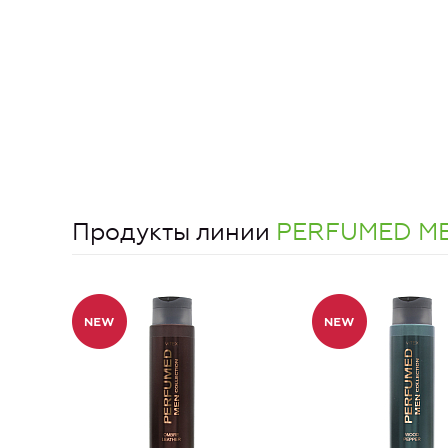
Продукты линии
PERFUMED MEN