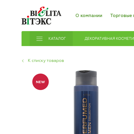
О компании
Торговые 
КАТАЛОГ
ДЕКОРАТИВНАЯ КОСМЕТ
К списку товаров