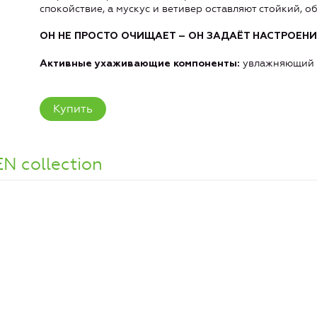
спокойствие, а мускус и ветивер оставляют стойкий,
ОН НЕ ПРОСТО ОЧИЩАЕТ – ОН ЗАДАЁТ НАСТРОЕНИ
увлажняющий к
Активные ухаживающие компоненты:
Купить
 collection