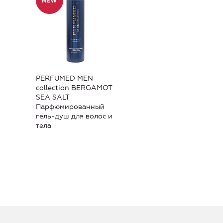
PERFUMED MEN
collection BERGAMOT
SEA SALT
Парфюмированный
гель-душ для волос и
тела