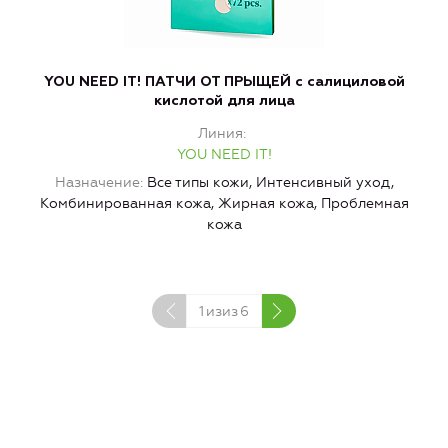
YOU NEED IT! ПАТЧИ ОТ ПРЫЩЕЙ с салициловой
кислотой для лица
Линия
YOU NEED IT!
Назначение
Все типы кожи, Интенсивный уход,
Комбинированная кожа, Жирная кожа, Проблемная
кожа
1
изиз
6