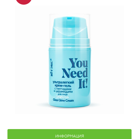
ИНФОРМАЦИЯ