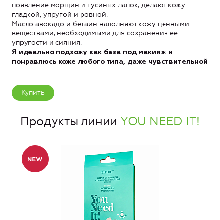
появление морщин и гусиных лапок, делают кожу
гладкой, упругой и ровной.
Масло авокадо и бетаин наполняют кожу ценными
веществами, необходимыми для сохранения ее
упругости и сияния.
Я идеально подхожу как база под макияж и
понравлюсь коже любого типа, даже чувствительной
Купить
Продукты линии
YOU NEED IT!