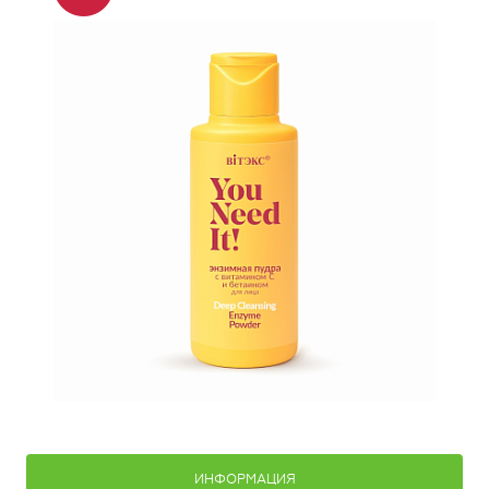
ИНФОРМАЦИЯ