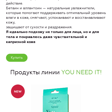
действие.
Бетаин и аллантоин — натуральные увлажнители,
которые помогают поддерживать оптимальный уровень
влаги в коже, смягчают, успокаивают и восстанавливают
кожу,
защищают от сухости и раздражения.
Я идеально подхожу не только для лица, но и для
тела и понравлюсь даже чувствительной и
капризной коже
Купить
Продукты линии
YOU NEED IT!