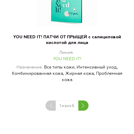
YOU NEED IT! ПАТЧИ ОТ ПРЫЩЕЙ с салициловой
кислотой для лица
Линия
YOU NEED IT!
Назначение
Все типы кожи, Интенсивный уход,
Комбинированная кожа, Жирная кожа, Проблемная
кожа
1
изиз
6