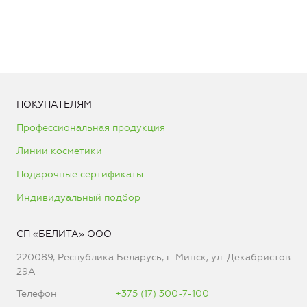
ПОКУПАТЕЛЯМ
Профессиональная продукция
Линии косметики
Подарочные сертификаты
Индивидуальный подбор
СП «БЕЛИТА» ООО
220089, Республика Беларусь, г. Минск, ул. Декабристов
29А
Телефон
+375 (17) 300-7-100