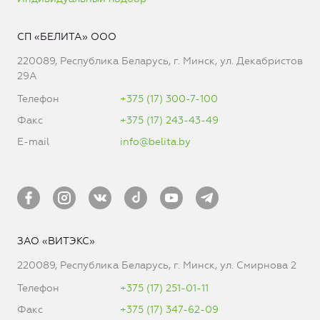
СП «БЕЛИТА» ООО
220089, Республика Беларусь, г. Минск, ул. Декабристов
29А
Телефон
+375 (17) 300-7-100
Факс
+375 (17) 243-43-49
E-mail
info@belita.by
ЗАО «ВИТЭКС»
220089, Республика Беларусь, г. Минск, ул. Смирнова 2
Телефон
+375 (17) 251-01-11
Факс
+375 (17) 347-62-09