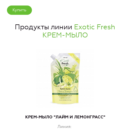
Купить
Продукты линии
Exotic Fresh
КРЕМ-МЫЛО
КРЕМ-МЫЛО "ЛАЙМ И ЛЕМОНГРАСС"
Линия