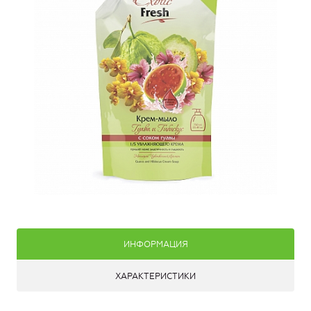
ИНФОРМАЦИЯ
ХАРАКТЕРИСТИКИ