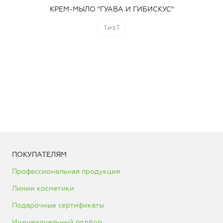
КРЕМ-МЫЛО "ГУАВА И ГИБИСКУС"
1
из
1
ПОКУПАТЕЛЯМ
Профессиональная продукция
Линии косметики
Подарочные сертификаты
Индивидуальный подбор