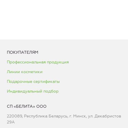
ПОКУПАТЕЛЯМ
Профессиональная продукция
Линии косметики
Подарочные сертификаты
Индивидуальный подбор
СП «БЕЛИТА» ООО
220089, Республика Беларусь, г. Минск, ул. Декабристов
29А