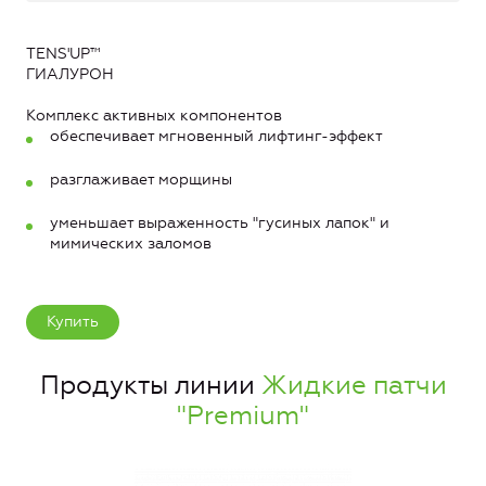
TENS'UP™
ГИАЛУРОН
Комплекс активных компонентов
обеспечивает мгновенный лифтинг-эффект
разглаживает морщины
уменьшает выраженность "гусиных лапок" и
мимических заломов
Купить
Продукты линии
Жидкие патчи
"Premium"