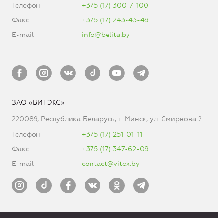
Телефон
+375 (17) 300-7-100
Факс
+375 (17) 243-43-49
E-mail
info@belita.by
ЗАО «ВИТЭКС»
220089, Республика Беларусь, г. Минск, ул. Смирнова 2
Телефон
+375 (17) 251-01-11
Факс
+375 (17) 347-62-09
E-mail
contact@vitex.by