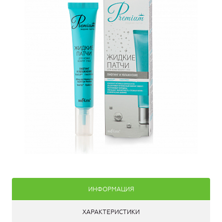
ИНФОРМАЦИЯ
ХАРАКТЕРИСТИКИ