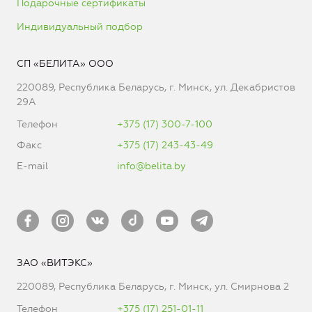
Подарочные сертификаты
Индивидуальный подбор
СП «БЕЛИТА» ООО
220089, Республика Беларусь, г. Минск, ул. Декабристов
29А
Телефон
+375 (17) 300-7-100
Факс
+375 (17) 243-43-49
E-mail
info@belita.by
ЗАО «ВИТЭКС»
220089, Республика Беларусь, г. Минск, ул. Смирнова 2
Телефон
+375 (17) 251-01-11