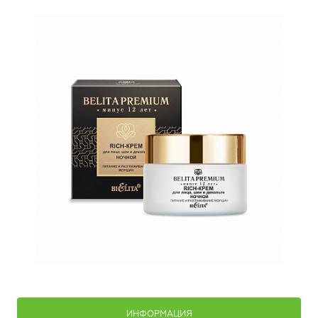
ИНФОРМАЦИЯ