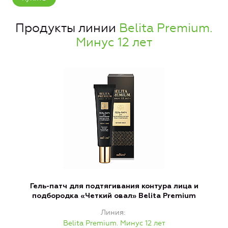
Продукты линии
Belita Premium.
Минус 12 лет
Гель-патч для подтягивания контура лица и
подбородка «Четкий овал» Belita Premium
Линия
Belita Premium. Минус 12 лет