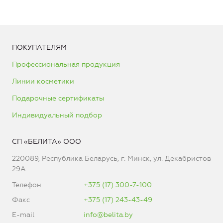
ПОКУПАТЕЛЯМ
Профессиональная продукция
Линии косметики
Подарочные сертификаты
Индивидуальный подбор
СП «БЕЛИТА» ООО
220089, Республика Беларусь, г. Минск, ул. Декабристов
29А
Телефон
+375 (17) 300-7-100
Факс
+375 (17) 243-43-49
E-mail
info@belita.by