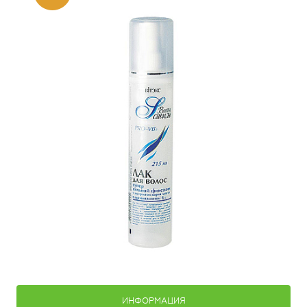
ИНФОРМАЦИЯ