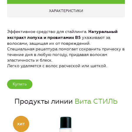
ХАРАКТЕРИСТИКИ
Эффективное средство для стайлинга.
Натуральный
ухаживают за
экстракт лопуха и провитамин В5
волосами, защищая их от повреждений.
Специальная рецептура помогает сохранить прическу в
течение дня в любую погоду, придавая волосам
эластичность и блеск.
Легко удаляется с волос расческой или щеткой.
Купить
Продукты линии
Вита СТИЛЬ