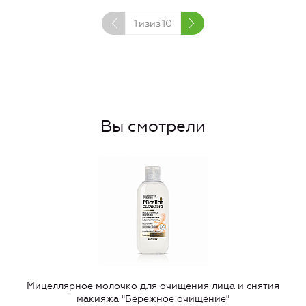
1
изиз
10
Вы смотрели
Мицеллярное молочко для очищения лица и снятия
макияжа "Бережное очищение"