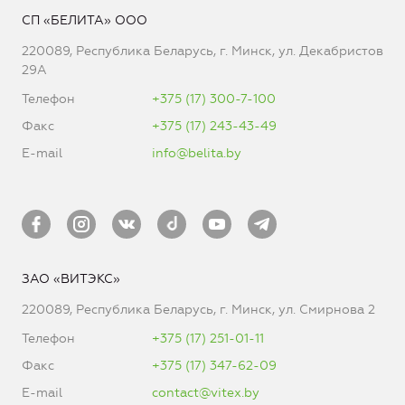
СП «БЕЛИТА» ООО
220089, Республика Беларусь, г. Минск, ул. Декабристов
29А
Телефон
+375 (17) 300-7-100
Факс
+375 (17) 243-43-49
E-mail
info@belita.by
ЗАО «ВИТЭКС»
220089, Республика Беларусь, г. Минск, ул. Смирнова 2
Телефон
+375 (17) 251-01-11
Факс
+375 (17) 347-62-09
E-mail
contact@vitex.by