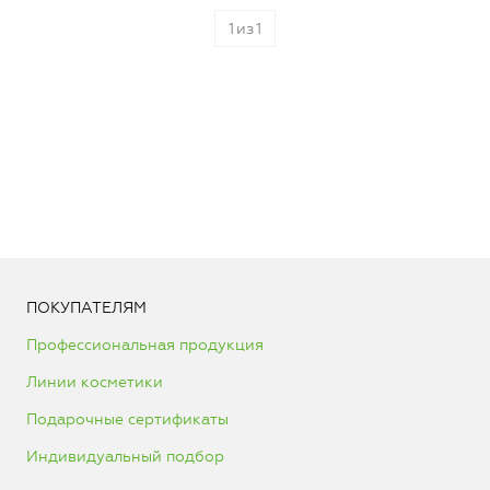
1
из
1
ПОКУПАТЕЛЯМ
Профессиональная продукция
Линии косметики
Подарочные сертификаты
Индивидуальный подбор