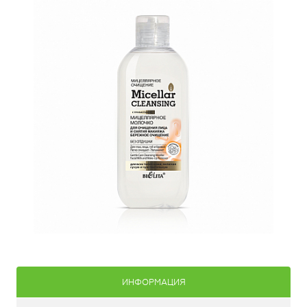
ИНФОРМАЦИЯ