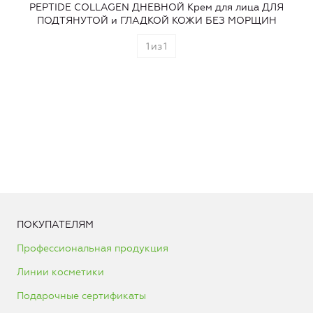
PEPTIDE COLLAGEN ДНЕВНОЙ Крем для лица ДЛЯ
ПОДТЯНУТОЙ и ГЛАДКОЙ КОЖИ БЕЗ МОРЩИН
1
из
1
ПОКУПАТЕЛЯМ
Профессиональная продукция
Линии косметики
Подарочные сертификаты