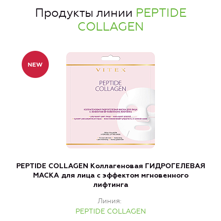
Продукты линии
PEPTIDE
COLLAGEN
PEPTIDE COLLAGEN Коллагеновая ГИДРОГЕЛЕВАЯ
МАСКА для лица с эффектом мгновенного
лифтинга
Линия
PEPTIDE COLLAGEN