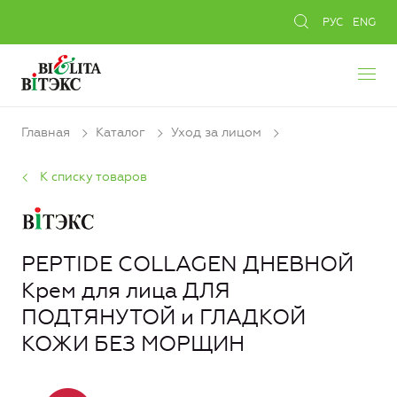
РУС
ENG
Главная
Каталог
Уход за лицом
К списку товаров
PEPTIDE COLLAGEN ДНЕВНОЙ
Крем для лица ДЛЯ
ПОДТЯНУТОЙ и ГЛАДКОЙ
КОЖИ БЕЗ МОРЩИН