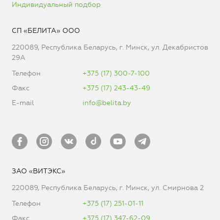
Индивидуальный подбор
СП «БЕЛИТА» ООО
220089, Республика Беларусь, г. Минск, ул. Декабристов
29А
Телефон
+375 (17) 300-7-100
Факс
+375 (17) 243-43-49
E-mail
info@belita.by
ЗАО «ВИТЭКС»
220089, Республика Беларусь, г. Минск, ул. Смирнова 2
Телефон
+375 (17) 251-01-11
Факс
+375 (17) 347-62-09