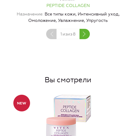
PEPTIDE COLLAGEN
Назначение
Все типы кожи, Интенсивный уход,
Омоложение, Увлажнение, Упругость
1
изиз
8
Вы смотрели