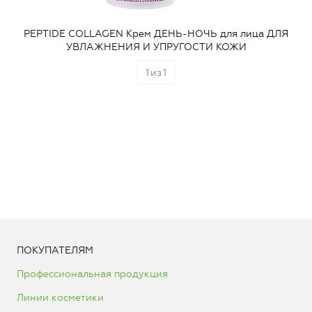
PEPTIDE COLLAGEN Крем ДЕНЬ-НОЧЬ для лица ДЛЯ
УВЛАЖНЕНИЯ И УПРУГОСТИ КОЖИ
1
из
1
ПОКУПАТЕЛЯМ
Профессиональная продукция
Линии косметики