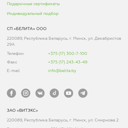
Подарочные сертификаты
Индивидуальный подбор
СП «БЕЛИТА» ООО
220089, Республика Беларусь, г. Минск, ул. Декабристов
29А
Телефон
+375 (17) 300-7-100
Факс
+375 (17) 243-43-49
E-mail
info@belita.by
ЗАО «ВИТЭКС»
220089, Республика Беларусь, г. Минск, ул. Смирнова 2