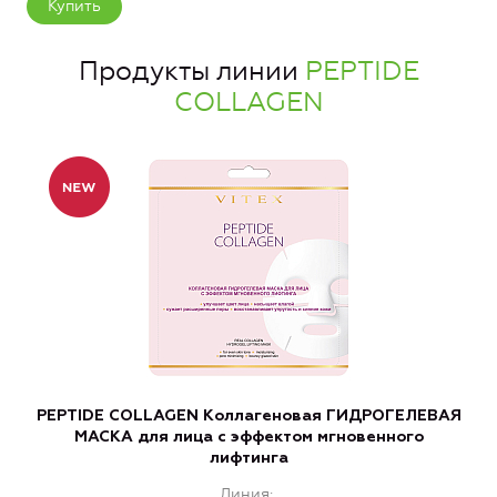
Купить
Продукты линии
PEPTIDE
COLLAGEN
PEPTIDE COLLAGEN Коллагеновая ГИДРОГЕЛЕВАЯ
МАСКА для лица с эффектом мгновенного
лифтинга
Линия