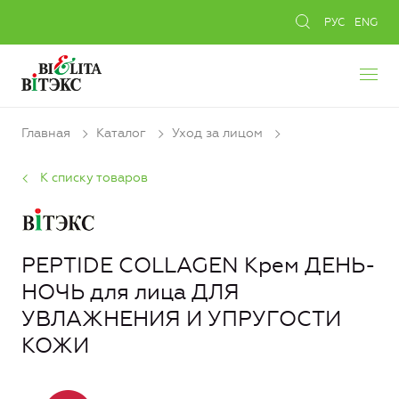
РУС
ENG
Главная
Каталог
Уход за лицом
К списку товаров
PEPTIDE COLLAGEN Крем ДЕНЬ-
НОЧЬ для лица ДЛЯ
УВЛАЖНЕНИЯ И УПРУГОСТИ
КОЖИ