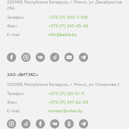
220089, Республика Беларусь, г. Минск, ул. Декабристов
29А
Телефон
+375 (17) 300-7-100
Факс
+375 (17) 243-43-49
E-mail
info@belita.by
ЗАО «ВИТЭКС»
220089, Республика Беларусь, г. Минск, ул. Смирнова 2
Телефон
+375 (17) 251-01-11
Факс
+375 (17) 347-62-09
E-mail
contact@vitex.by