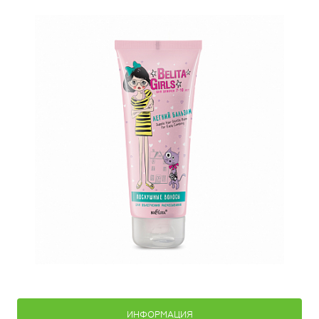
ИНФОРМАЦИЯ