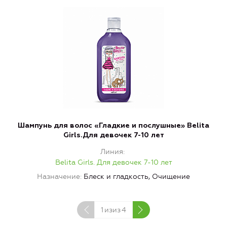
Шампунь для волос «Гладкие и послушные» Belita
Girls.Для девочек 7-10 лет
Линия
Belita Girls. Для девочек 7-10 лет
Назначение
Блеск и гладкость, Очищение
1
изиз
4