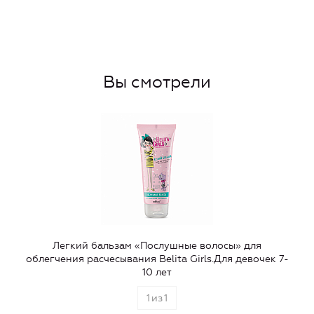
Вы смотрели
Легкий бальзам «Послушные волосы» для
облегчения расчесывания Belita Girls.Для девочек 7-
10 лет
1
из
1