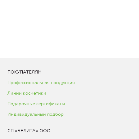
ПОКУПАТЕЛЯМ
Профессиональная продукция
Линии косметики
Подарочные сертификаты
Индивидуальный подбор
СП «БЕЛИТА» ООО