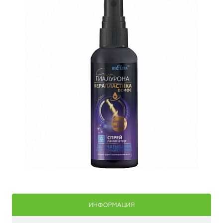
ИНФОРМАЦИЯ