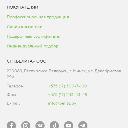
ПОКУПАТЕЛЯМ
Профессиональная продукция
Линии косметики
Подарочные сертификаты
Индивидуальный подбор
СП «БЕЛИТА» ООО
220089, Республика Беларусь, г. Минск, ул. Декабристов
29А
Телефон
+375 (17) 300-7-100
Факс
+375 (17) 243-43-49
E-mail
info@belita.by