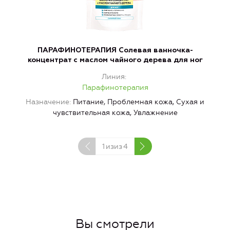
ПАРАФИНОТЕРАПИЯ Солевая ванночка-
концентрат с маслом чайного дерева для ног
Линия
Парафинотерапия
Назначение
Питание, Проблемная кожа, Сухая и
чувствительная кожа, Увлажнение
1
изиз
4
Вы смотрели