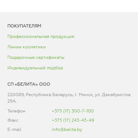
ПОКУПАТЕЛЯМ
Профессиональная продукция
Линии косметики
Подарочные сертификаты
Индивидуальный подбор
СП «БЕЛИТА» ООО
220089, Республика Беларусь, г. Минск, ул. Декабристов
29А
Телефон
+375 (17) 300-7-100
Факс
+375 (17) 243-43-49
E-mail
info@belita.by