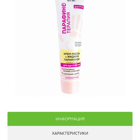
ИНФОРМАЦИЯ
ХАРАКТЕРИСТИКИ