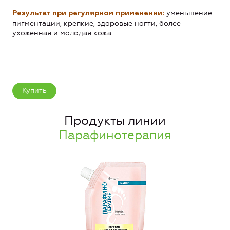
уменьшение
Результат при регулярном применении:
пигментации, крепкие, здоровые ногти, более
ухоженная и молодая кожа.
Купить
Продукты линии
Парафинотерапия