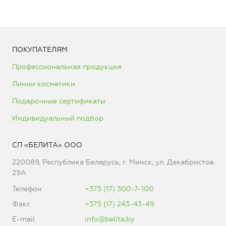
ПОКУПАТЕЛЯМ
Профессиональная продукция
Линии косметики
Подарочные сертификаты
Индивидуальный подбор
СП «БЕЛИТА» ООО
220089, Республика Беларусь, г. Минск, ул. Декабристов
29А
Телефон
+375 (17) 300-7-100
Факс
+375 (17) 243-43-49
E-mail
info@belita.by