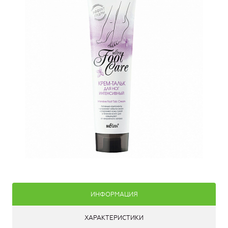
ИНФОРМАЦИЯ
ХАРАКТЕРИСТИКИ