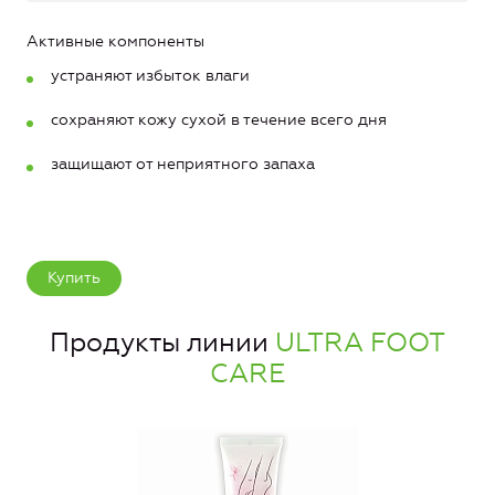
Активные компоненты
устраняют избыток влаги
сохраняют кожу сухой в течение всего дня
защищают от неприятного запаха
Купить
Продукты линии
ULTRA FOOT
CARE