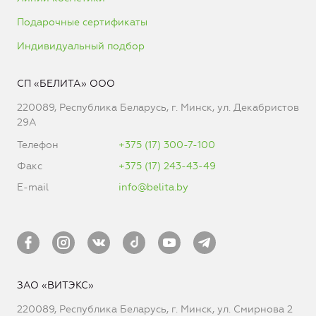
Подарочные сертификаты
Индивидуальный подбор
СП «БЕЛИТА» ООО
220089, Республика Беларусь, г. Минск, ул. Декабристов
29А
Телефон
+375 (17) 300-7-100
Факс
+375 (17) 243-43-49
E-mail
info@belita.by
ЗАО «ВИТЭКС»
220089, Республика Беларусь, г. Минск, ул. Смирнова 2