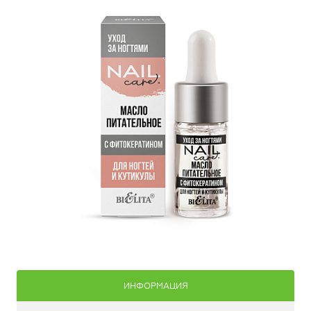
ИНФОРМАЦИЯ