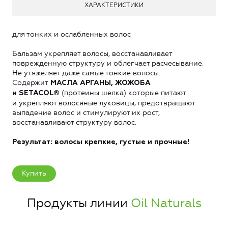
ХАРАКТЕРИСТИКИ
для тонких и ослабленных волос
Бальзам укрепляет волосы, восстанавливает
поврежденную структуру и облегчает расчесывание.
Не утяжеляет даже самые тонкие волосы.
Содержит
МАСЛА АРГАНЫ, ЖОЖОБА
(протеины шелка) которые питают
и SETACOL®
и укрепляют волосяные луковицы, предотвращают
выпадение волос и стимулируют их рост,
восстанавливают структуру волос.
Результат: волосы крепкие, густые и прочные!
Купить
Продукты линии
Oil Naturals