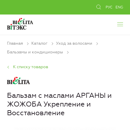
РУС
ENG
Главная
Каталог
Уход за волосами
Бальзамы и кондиционеры
К списку товаров
Бальзам с маслами АРГАНЫ и
ЖОЖОБА Укрепление и
Восстановление