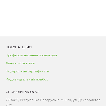
ПОКУПАТЕЛЯМ
Профессиональная продукция
Линии косметики
Подарочные сертификаты
Индивидуальный подбор
СП «БЕЛИТА» ООО
220089, Республика Беларусь, г. Минск, ул. Декабристов
29А