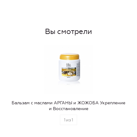
Вы смотрели
Бальзам с маслами АРГАНЫ и ЖОЖОБА Укрепление
и Восстановление
1
из
1