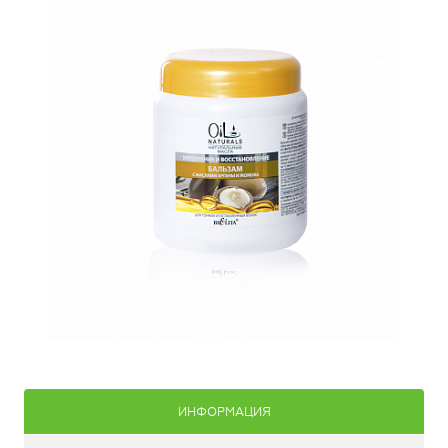
ИНФОРМАЦИЯ