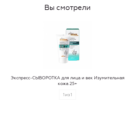
Вы смотрели
Экспресс-СЫВОРОТКА для лица и век Изумительная
кожа 25+
1
из
1