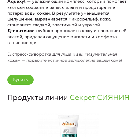
— увлажняющий комплекс, который помогает
Aquaxyl
клеткам сохранить запасы влаги и предотвратить
потерю воды кожей. В результате уменьшается
шелушение, выравнивается микрорельеф, кожа
становится гладкой, эластичной и упругой.
глубоко проникает в кожу и наполняет её
Д-пантенол
влагой, придавая ощущение мягкости и комфорта
в течение дня.
Экспресс-сыворотка для лица и век «Изумительная
кожа» — подарите истинное великолепие вашей коже!
Купить
Продукты линии
Секрет СИЯНИЯ