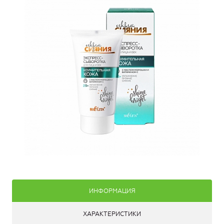
ИНФОРМАЦИЯ
ХАРАКТЕРИСТИКИ