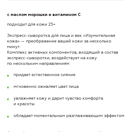
с маслом морошки и витамином С
подходит для кожи 25+
Экспресс-сыворотка для лица и век «Изумительная
кожа» — преображение вашей кожи за несколько
минут.
Комплекс активных компонентов, входящий в состав
экспресс-сыворотки, воздействует на кожу
по нескольким направлениям:
придает естественное сияние
мгновенно оживляет цвет лица
увлажняет кожу и дарит чувство комфорта
и красоты
обладает моментальным разглаживающим эффектом