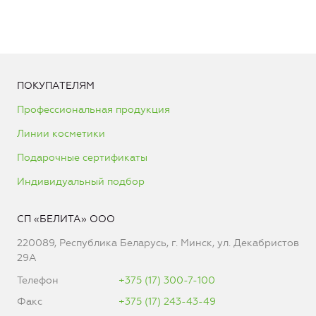
ПОКУПАТЕЛЯМ
Профессиональная продукция
Линии косметики
Подарочные сертификаты
Индивидуальный подбор
СП «БЕЛИТА» ООО
220089, Республика Беларусь, г. Минск, ул. Декабристов
29А
Телефон
+375 (17) 300-7-100
Факс
+375 (17) 243-43-49