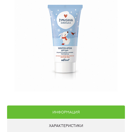
ИНФОРМАЦИЯ
ХАРАКТЕРИСТИКИ