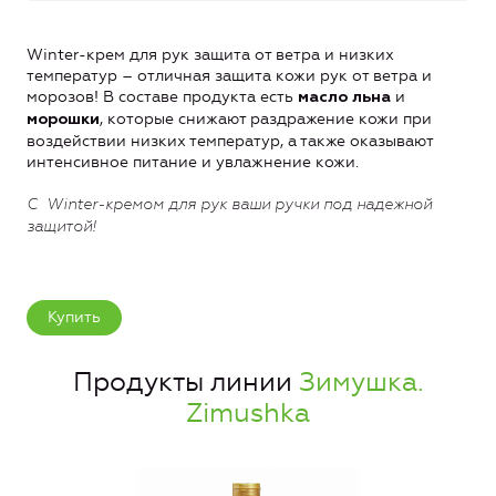
Winter-крем для рук защита от ветра и низких
температур – отличная защита кожи рук от ветра и
морозов! В составе продукта есть
и
масло льна
, которые снижают раздражение кожи при
морошки
воздействии низких температур, а также оказывают
интенсивное питание и увлажнение кожи.
С Winter-кремом для рук ваши ручки под надежной
защитой!
Купить
Продукты линии
Зимушка.
Zimushka