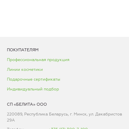
ПОКУПАТЕЛЯМ
Профессиональная продукция
Линии косметики
Подарочные сертификаты
Индивидуальный подбор
СП «БЕЛИТА» ООО
220089, Республика Беларусь, г. Минск, ул. Декабристов
29А