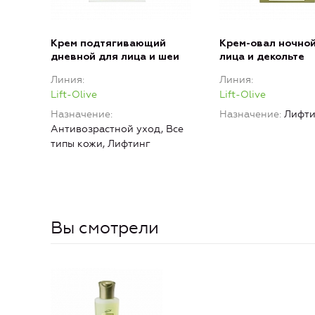
Крем подтягивающий
Крем-овал ночной
дневной для лица и шеи
лица и декольте
Линия
Линия
Lift-Olive
Lift-Olive
Назначение
Назначение
Лифти
Антивозрастной уход, Все
типы кожи, Лифтинг
Вы смотрели