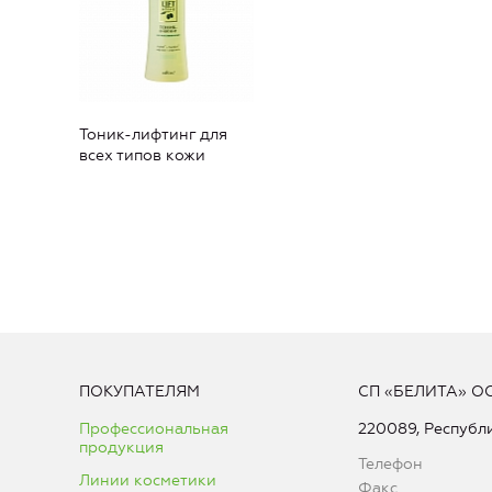
Тоник-лифтинг для
всех типов кожи
ПОКУПАТЕЛЯМ
СП «БЕЛИТА» О
Профессиональная
220089, Республи
продукция
Телефон
Линии косметики
Факс