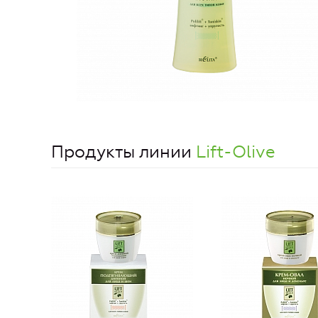
Продукты линии
Lift-Olive