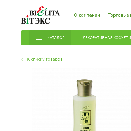
О компании
Торговые 
КАТАЛОГ
ДЕКОРАТИВНАЯ КОСМЕТ
К списку товаров