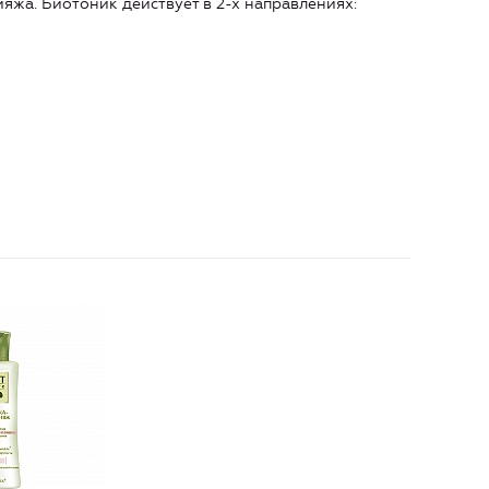
яжа. Биотоник действует в 2-х направлениях: