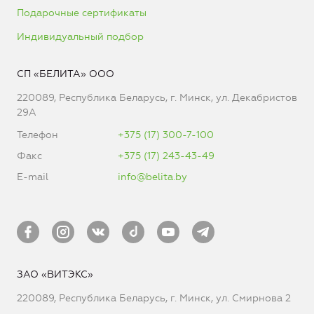
Подарочные сертификаты
Индивидуальный подбор
СП «БЕЛИТА» ООО
220089, Республика Беларусь, г. Минск, ул. Декабристов
29А
Телефон
+375 (17) 300-7-100
Факс
+375 (17) 243-43-49
E-mail
info@belita.by
ЗАО «ВИТЭКС»
220089, Республика Беларусь, г. Минск, ул. Смирнова 2