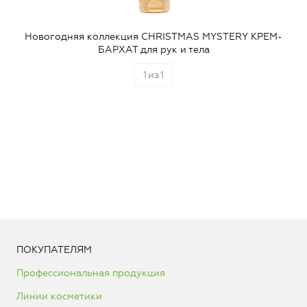
Новогодняя коллекция CHRISTMAS MYSTERY КРЕМ-
БАРХАТ для рук и тела
1
из
1
ПОКУПАТЕЛЯМ
Профессиональная продукция
Линии косметики