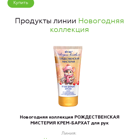
Купить
Продукты линии
Новогодняя
коллекция
Новогодняя коллекция РОЖДЕСТВЕНСКАЯ
МИСТЕРИЯ КРЕМ-БАРХАТ для рук
Линия