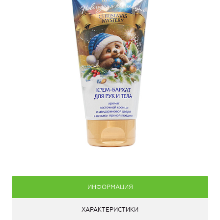
ИНФОРМАЦИЯ
ХАРАКТЕРИСТИКИ