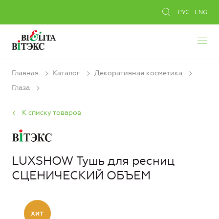
РУС
ENG
Главная
Каталог
Декоративная косметика
Глаза
К списку товаров
LUXSHOW Тушь для ресниц
СЦЕНИЧЕСКИЙ ОБЪЕМ