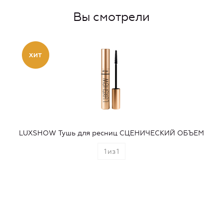
Вы смотрели
LUXSHOW Тушь для ресниц СЦЕНИЧЕСКИЙ ОБЪЕМ
1
из
1