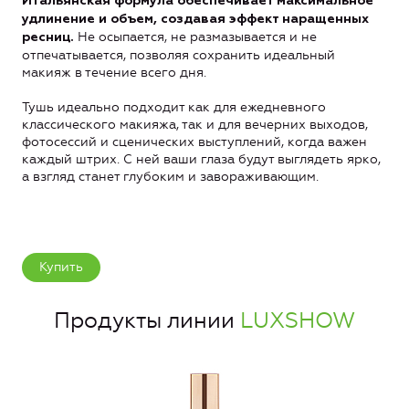
Итальянская формула
обеспечивает максимальное
удлинение и объем, создавая эффект наращенных
Не осыпается, не размазывается и не
ресниц.
отпечатывается, позволяя сохранить идеальный
макияж в течение всего дня.
Тушь идеально подходит как для ежедневного
классического макияжа, так и для вечерних выходов,
фотосессий и сценических выступлений, когда важен
каждый штрих. С ней ваши глаза будут выглядеть ярко,
а взгляд станет глубоким и завораживающим.
Купить
Продукты линии
LUXSHOW