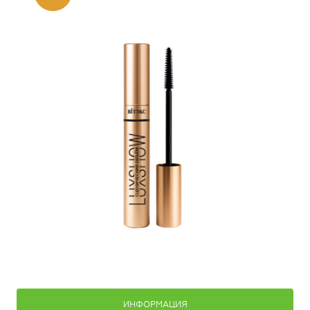
ИНФОРМАЦИЯ