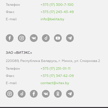
Телефон
+375 (17) 300-7-100
Факс
+375 (17) 243-43-49
E-mail
info@belita.by
ЗАО «ВИТЭКС»
220089, Республика Беларусь, г. Минск, ул. Смирнова 2
Телефон
+375 (17) 251-01-11
Факс
+375 (17) 347-62-09
E-mail
contact@vitex.by