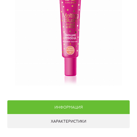
ИНФОРМАЦИЯ
ХАРАКТЕРИСТИКИ