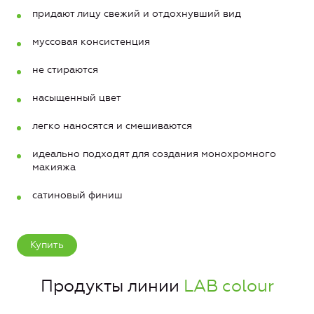
придают лицу свежий и отдохнувший вид
муссовая консистенция
не стираются
насыщенный цвет
легко наносятся и смешиваются
идеально подходят для создания монохромного
макияжа
сатиновый финиш
Купить
Продукты линии
LAB colour