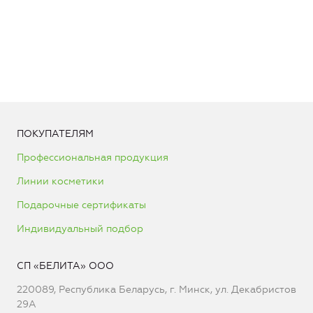
ПОКУПАТЕЛЯМ
Профессиональная продукция
Линии косметики
Подарочные сертификаты
Индивидуальный подбор
СП «БЕЛИТА» ООО
220089, Республика Беларусь, г. Минск, ул. Декабристов
29А