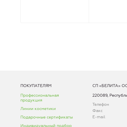
ПОКУПАТЕЛЯМ
СП «БЕЛИТА» О
Профессиональная
220089, Республи
продукция
Телефон
Линии косметики
Факс
E-mail
Подарочные сертификаты
Индивидуальный подбор