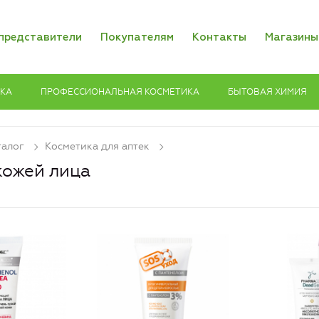
представители
Покупателям
Контакты
Магазины
ИКА
ПРОФЕССИОНАЛЬНАЯ КОСМЕТИКА
БЫТОВАЯ ХИМИЯ
талог
Косметика для аптек
кожей лица