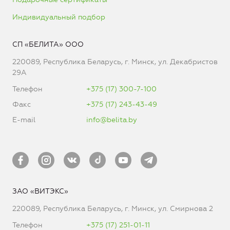
Индивидуальный подбор
СП «БЕЛИТА» ООО
220089, Республика Беларусь, г. Минск, ул. Декабристов
29А
Телефон
+375 (17) 300-7-100
Факс
+375 (17) 243-43-49
E-mail
info@belita.by
ЗАО «ВИТЭКС»
220089, Республика Беларусь, г. Минск, ул. Смирнова 2
Телефон
+375 (17) 251-01-11