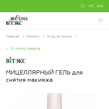
РУС
ENG
Главная
Каталог
Уход за лицом
К списку товаров
МИЦЕЛЛЯРНЫЙ ГЕЛЬ для
снятия макияжа