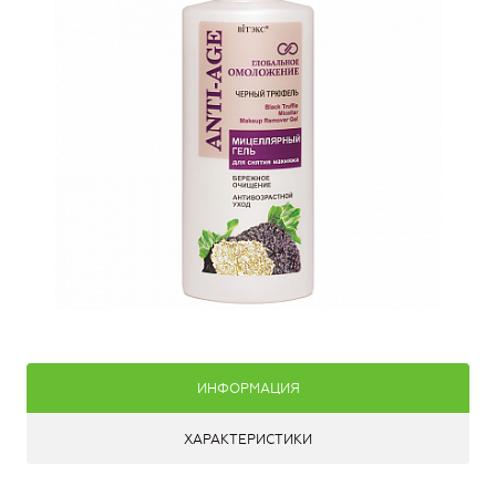
ИНФОРМАЦИЯ
ХАРАКТЕРИСТИКИ