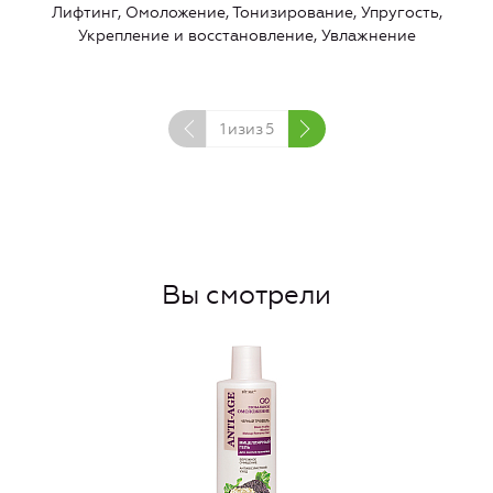
Лифтинг, Омоложение, Тонизирование, Упругость,
Укрепление и восстановление, Увлажнение
1
изиз
5
Вы смотрели