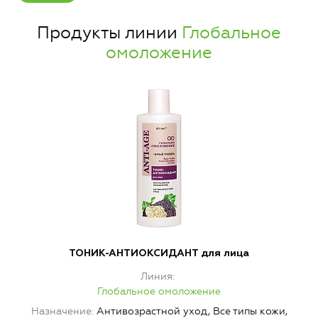
Продукты линии
Глобальное
омоложение
ТОНИК-АНТИОКСИДАНТ для лица
Линия
Глобальное омоложение
Назначение
Антивозрастной уход, Все типы кожи,