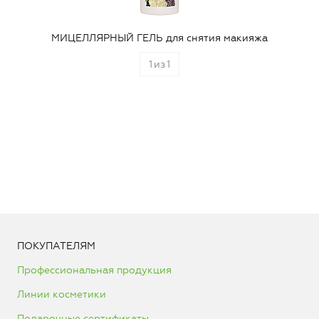
МИЦЕЛЛЯРНЫЙ ГЕЛЬ для снятия макияжа
1
из
1
ПОКУПАТЕЛЯМ
Профессиональная продукция
Линии косметики
Подарочные сертификаты