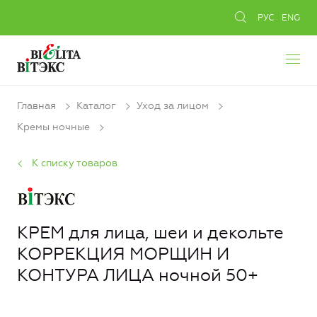
РУС
ENG
Главная
Каталог
Уход за лицом
Кремы ночные
К списку товаров
КРЕМ для лица, шеи и декольте
КОРРЕКЦИЯ МОРЩИН И
КОНТУРА ЛИЦА ночной 50+