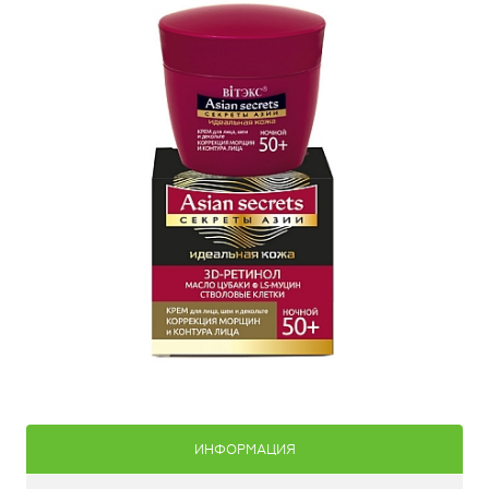
ИНФОРМАЦИЯ