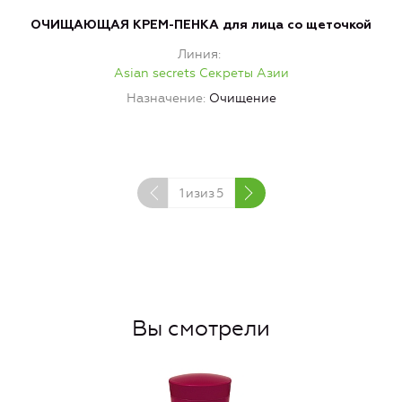
ОЧИЩАЮЩАЯ КРЕМ-ПЕНКА для лица со щеточкой
Линия
Asian secrets Секреты Азии
Назначение
Очищение
1
изиз
5
Вы смотрели