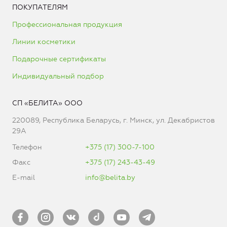
ПОКУПАТЕЛЯМ
Профессиональная продукция
Линии косметики
Подарочные сертификаты
Индивидуальный подбор
СП «БЕЛИТА» ООО
220089, Республика Беларусь, г. Минск, ул. Декабристов
29А
Телефон
+375 (17) 300-7-100
Факс
+375 (17) 243-43-49
E-mail
info@belita.by