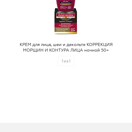
КРЕМ для лица, шеи и декольте КОРРЕКЦИЯ
МОРЩИН И КОНТУРА ЛИЦА ночной 50+
1
из
1