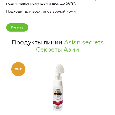
подтягивают кожу шеи и щек до 56%*.
Подходит для всех типов зрелой кожи.
Купить
Продукты линии
Asian secrets
Секреты Азии