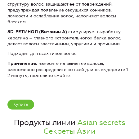
структуру волос, защищают ее от повреждений,
предупреждая появление секущихся кончиков,
ломкости и ослабления волос, наполняют волосы
блеском.
стимулирует выработку
3D-РЕТИНОЛ (Витамин А)
кератина – главного «строительного» белка волос,
делает волосы эластичными, упругими и прочными.
Подходит для всех типов волос.
нанесите на вымытые волосы,
Применение:
равномерно распределите по всей длине, выдержите 1-
2 минуты, тщательно смойте.
Купить
Продукты линии
Asian secrets
Секреты Азии