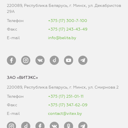
220089, Республика Беларусь, г. Минск, ул. Декабристов
29А
Телефон
+375 (17) 300-7-100
Факс
+375 (17) 243-43-49
E-mail
info@belita.by
ЗАО «ВИТЭКС»
220089, Республика Беларусь, г. Минск, ул. Смирнова 2
Телефон
+375 (17) 251-01-11
Факс
+375 (17) 347-62-09
E-mail
contact@vitex.by