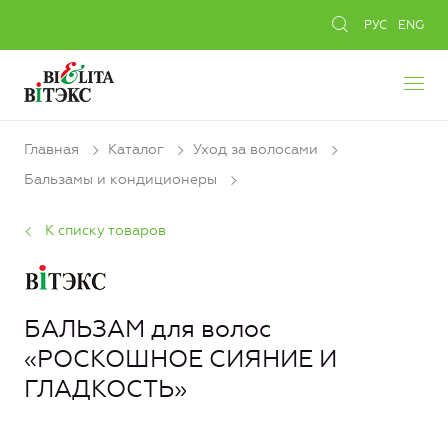
РУС
ENG
Главная
Каталог
Уход за волосами
Бальзамы и кондиционеры
К списку товаров
БАЛЬЗАМ для волос
«РОСКОШНОЕ СИЯНИЕ И
ГЛАДКОСТЬ»