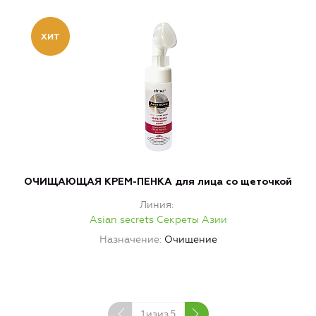
ОЧИЩАЮЩАЯ КРЕМ-ПЕНКА для лица со щеточкой
Линия
Asian secrets Секреты Азии
Назначение
Очищение
1
изиз
5