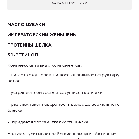
ХАРАКТЕРИСТИКИ
МАСЛО ЦУБАКИ
ИМПЕРАТОРСКИЙ ЖЕНЬШЕНЬ
ПРОТЕИНЫ ШЕЛКА
3D-РЕТИНОЛ
Комплекс активных компонентов:
- питает кожу головы и восстанавливает структуру
волос
- устраняет ломкость и секущиеся кончики
- разглаживает поверхность волос до зеркального
блеска
- придает волосам гладкость шелка.
Бальзам усиливает действие шампуня. Активные