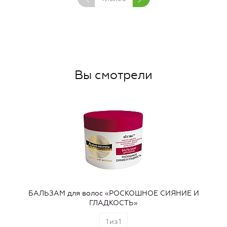
Вы смотрели
БАЛЬЗАМ для волос «РОСКОШНОЕ СИЯНИЕ И
ГЛАДКОСТЬ»
1
из
1