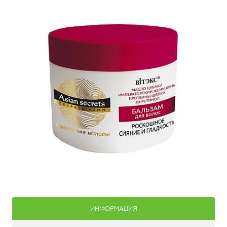
ИНФОРМАЦИЯ