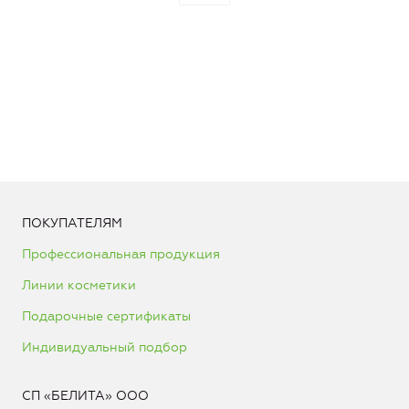
ПОКУПАТЕЛЯМ
Профессиональная продукция
Линии косметики
Подарочные сертификаты
Индивидуальный подбор
СП «БЕЛИТА» ООО