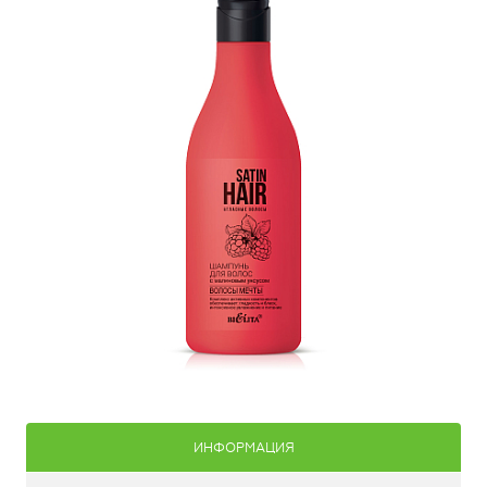
ИНФОРМАЦИЯ