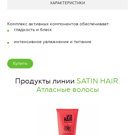
ХАРАКТЕРИСТИКИ
Комплекс активных компонентов обеспечивает:
гладкость и блеск
интенсивное увлажнение и питание
Купить
Продукты линии
SATIN HAIR.
Атласные волосы