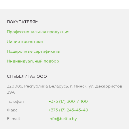
ПОКУПАТЕЛЯМ
Профессиональная продукция
Линии косметики
Подарочные сертификаты
Индивидуальный подбор
СП «БЕЛИТА» ООО
220089, Республика Беларусь, г. Минск, ул. Декабристов
29А
Телефон
+375 (17) 300-7-100
Факс
+375 (17) 243-43-49
E-mail
info@belita.by