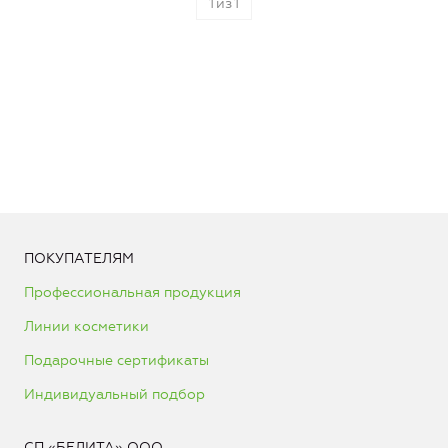
1
из
1
ПОКУПАТЕЛЯМ
Профессиональная продукция
Линии косметики
Подарочные сертификаты
Индивидуальный подбор
СП «БЕЛИТА» ООО