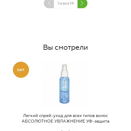
1
изиз
14
Вы смотрели
Легкий спрей-уход для всех типов волос
АБСОЛЮТНОЕ УВЛАЖНЕНИЕ УФ-защита