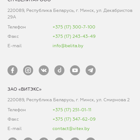
220089, Республика Беларусь, г. Минск, ул. Декабристов
29А
Телефон
+375 (17) 300-7-100
Факс
+375 (17) 243-43-49
E-mail
info@belita.by
ЗАО «ВИТЭКС»
220089, Республика Беларусь, г. Минск, ул. Смирнова 2
Телефон
+375 (17) 251-01-11
Факс
+375 (17) 347-62-09
E-mail
contact@vitex.by