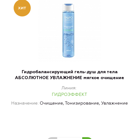
Гидробалансирующий гель-душ для тела
АБСОЛЮТНОЕ УВЛАЖНЕНИЕ мягкое очищение
А
Линия
ГИДРОЭФФЕКТ
Назначение
Очищение, Тонизирование, Увлажнение