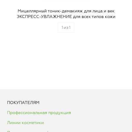
Мицеллярный тоник-демакияж для лица и век
ЭКСПРЕСС-УВЛАЖНЕНИЕ для всех типов кожи
1
из
1
ПОКУПАТЕЛЯМ
Профессиональная продукция
Линии косметики