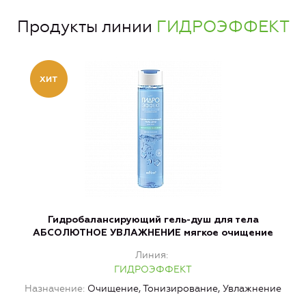
Продукты линии
ГИДРОЭФФЕКТ
Гидробалансирующий гель-душ для тела
АБСОЛЮТНОЕ УВЛАЖНЕНИЕ мягкое очищение
А
Линия
ГИДРОЭФФЕКТ
Назначение
Очищение, Тонизирование, Увлажнение