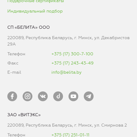
Подарочные сертификаты
Индивидуальный подбор
СП «БЕЛИТА» ООО
220089, Республика Беларусь, г. Минск, ул. Декабристов
29А
Телефон
+375 (17) 300-7-100
Факс
+375 (17) 243-43-49
E-mail
info@belita.by
ЗАО «ВИТЭКС»
220089, Республика Беларусь, г. Минск, ул. Смирнова 2
Телефон
+375 (17) 251-01-11