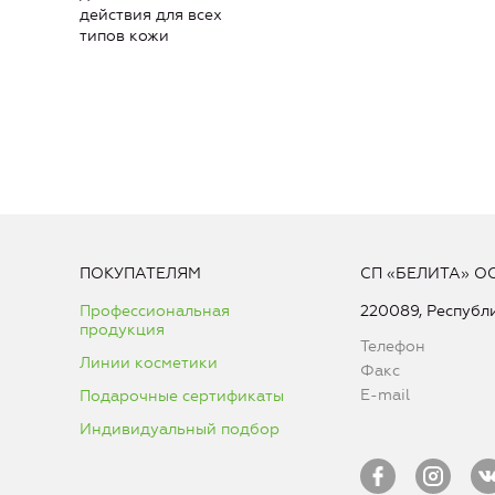
действия для всех
типов кожи
ПОКУПАТЕЛЯМ
СП «БЕЛИТА» О
Профессиональная
220089, Республи
продукция
Телефон
Линии косметики
Факс
E-mail
Подарочные сертификаты
Индивидуальный подбор