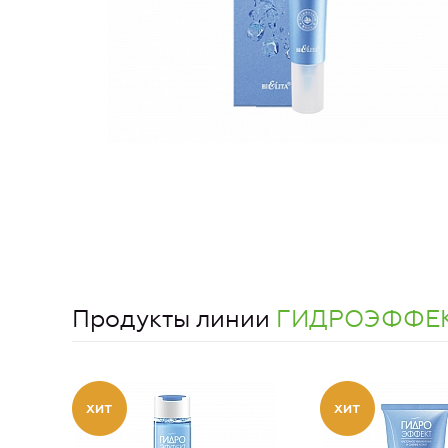
Продукты линии
ГИДРОЭФФЕ