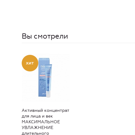
Вы смотрели
Активный концентрат
для лица и век
МАКСИМАЛЬНОЕ
УВЛАЖНЕНИЕ
длительного